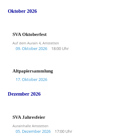
Oktober 2026
SVA Oktoberfest
Auf dem Aurain 4, Amstetten
09. Oktober 2026
18:00 Uhr
Altpapiersammlung
17. Oktober 2026
Dezember 2026
SVA Jahresfeier
Aurainhalle Amstetten
05. Dezember 2026
17:00 Uhr