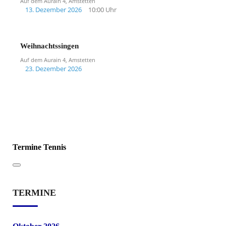
Auf dem Aurain 4, Amstetten
13. Dezember 2026
10:00 Uhr
Weihnachtssingen
Auf dem Aurain 4, Amstetten
23. Dezember 2026
Termine Tennis
TERMINE