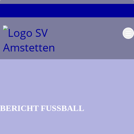
BERICHT FUSSBALL