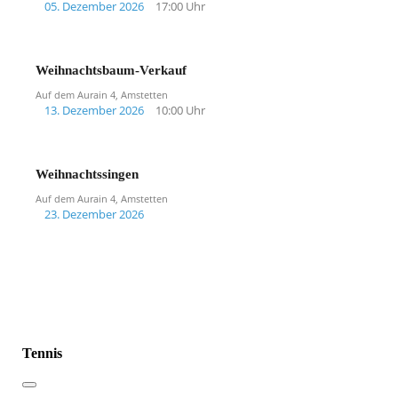
05. Dezember 2026
17:00 Uhr
Weihnachtsbaum-Verkauf
Auf dem Aurain 4, Amstetten
13. Dezember 2026
10:00 Uhr
Weihnachtssingen
Auf dem Aurain 4, Amstetten
23. Dezember 2026
Tennis