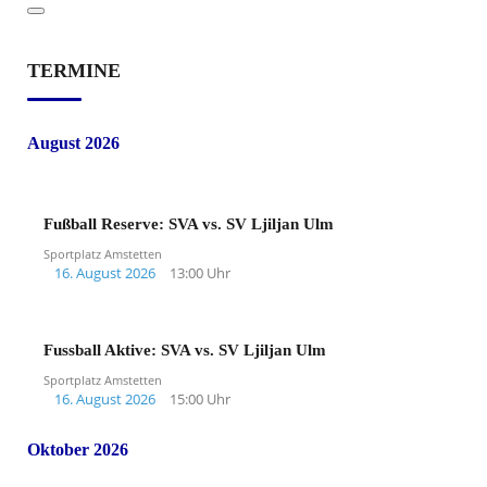
TERMINE
August 2026
Fußball Reserve: SVA vs. SV Ljiljan Ulm
Sportplatz Amstetten
16. August 2026
13:00 Uhr
Fussball Aktive: SVA vs. SV Ljiljan Ulm
Sportplatz Amstetten
16. August 2026
15:00 Uhr
Oktober 2026