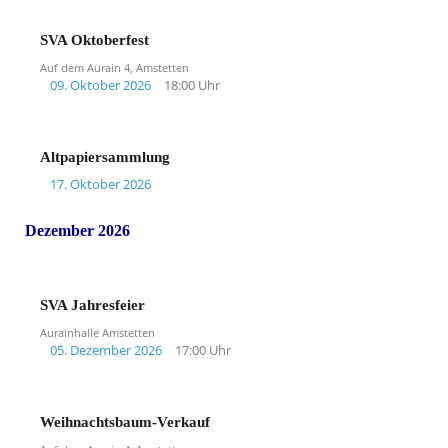
SVA Oktoberfest
Auf dem Aurain 4, Amstetten
09. Oktober 2026
18:00 Uhr
Altpapiersammlung
17. Oktober 2026
Dezember 2026
SVA Jahresfeier
Aurainhalle Amstetten
05. Dezember 2026
17:00 Uhr
Weihnachtsbaum-Verkauf