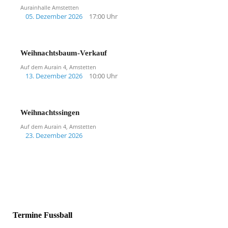
Aurainhalle Amstetten
05. Dezember 2026
17:00 Uhr
Weihnachtsbaum-Verkauf
Auf dem Aurain 4, Amstetten
13. Dezember 2026
10:00 Uhr
Weihnachtssingen
Auf dem Aurain 4, Amstetten
23. Dezember 2026
Termine Fussball