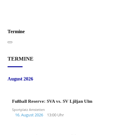
Termine
TERMINE
August 2026
Fußball Reserve: SVA vs. SV Ljiljan Ulm
Sportplatz Amstetten
16. August 2026
13:00 Uhr