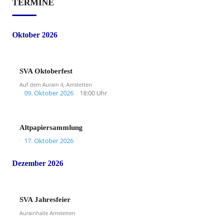
TERMINE
Oktober 2026
SVA Oktoberfest
Auf dem Aurain 4, Amstetten
09. Oktober 2026
18:00 Uhr
Altpapiersammlung
17. Oktober 2026
Dezember 2026
SVA Jahresfeier
Aurainhalle Amstetten