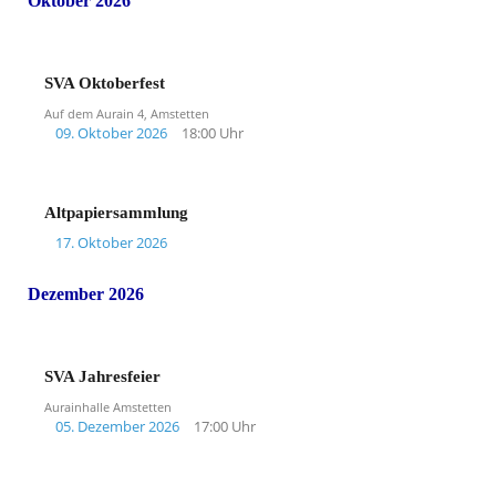
Oktober 2026
SVA Oktoberfest
Auf dem Aurain 4, Amstetten
09. Oktober 2026
18:00 Uhr
Altpapiersammlung
17. Oktober 2026
Dezember 2026
SVA Jahresfeier
Aurainhalle Amstetten
05. Dezember 2026
17:00 Uhr