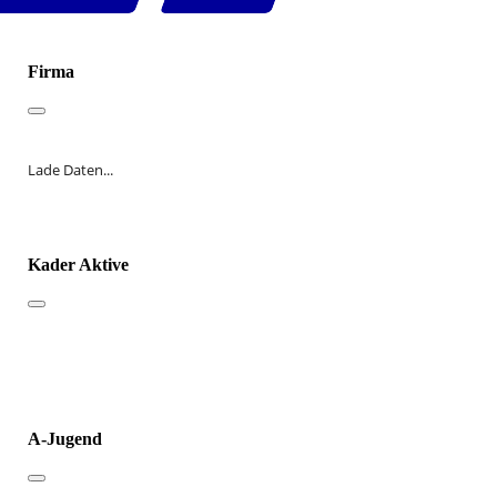
Firma
Lade Daten...
Kader Aktive
A-Jugend