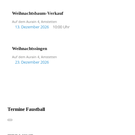
Weihnachtsbaum-Verkauf
Auf dem Aurain 4, Amstetten
13. Dezember 2026
10:00 Uhr
Weihnachtssingen
Auf dem Aurain 4, Amstetten
23. Dezember 2026
Termine Faustball