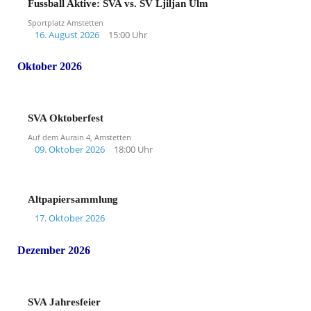
Fussball Aktive: SVA vs. SV Ljiljan Ulm
Sportplatz Amstetten
16. August 2026
15:00 Uhr
Oktober 2026
SVA Oktoberfest
Auf dem Aurain 4, Amstetten
09. Oktober 2026
18:00 Uhr
Altpapiersammlung
17. Oktober 2026
Dezember 2026
SVA Jahresfeier