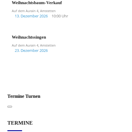
Weihnachtsbaum-Verkauf
Auf dem Aurain 4, Amstetten
13. Dezember 2026
10:00 Uhr
Weihnachtssingen
Auf dem Aurain 4, Amstetten
23. Dezember 2026
Termine Turnen
TERMINE