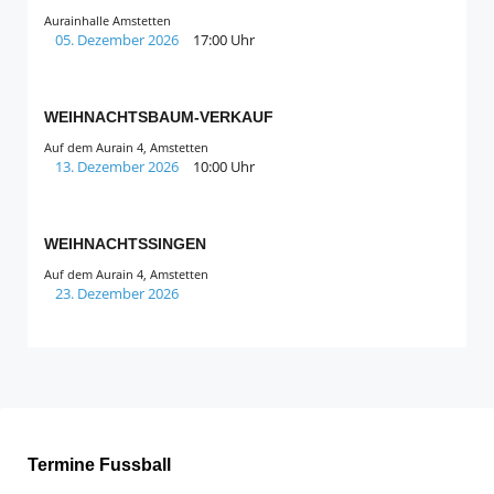
Aurainhalle Amstetten
05. Dezember 2026
17:00 Uhr
WEIHNACHTSBAUM-VERKAUF
Auf dem Aurain 4, Amstetten
13. Dezember 2026
10:00 Uhr
WEIHNACHTSSINGEN
Auf dem Aurain 4, Amstetten
23. Dezember 2026
Termine Fussball