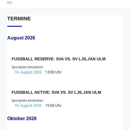
TERMINE
August 2026
FUSSBALL RESERVE: SVA VS. SV LJILJAN ULM
Sportplatz Amstetten
16. August 2026
13:00 Uhr
FUSSBALL AKTIVE: SVA VS. SV LJILJAN ULM
Sportplatz Amstetten
16. August 2026
15:00 Uhr
Oktober 2026