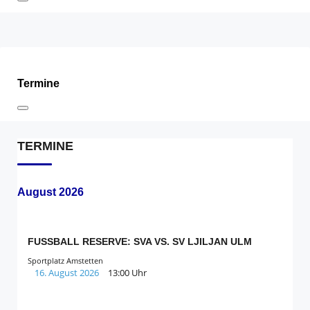
Termine
TERMINE
August 2026
FUSSBALL RESERVE: SVA VS. SV LJILJAN ULM
Sportplatz Amstetten
16. August 2026
13:00 Uhr