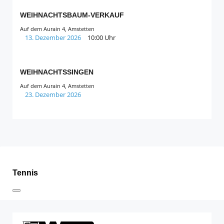
WEIHNACHTSBAUM-VERKAUF
Auf dem Aurain 4, Amstetten
13. Dezember 2026
10:00 Uhr
WEIHNACHTSSINGEN
Auf dem Aurain 4, Amstetten
23. Dezember 2026
Tennis