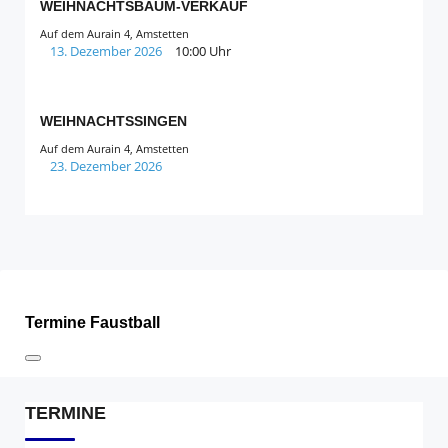
WEIHNACHTSBAUM-VERKAUF
Auf dem Aurain 4, Amstetten
13. Dezember 2026
10:00 Uhr
WEIHNACHTSSINGEN
Auf dem Aurain 4, Amstetten
23. Dezember 2026
Termine Faustball
TERMINE