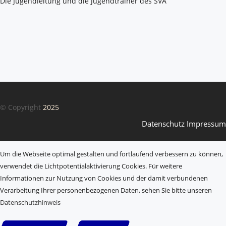
Die Jugendleitung und die Jugendtrainer des SVA
© Copyright
2025
Datenschutz
Impressum
Um die Webseite optimal gestalten und fortlaufend verbessern zu können,
verwendet die Lichtpotentialaktivierung Cookies. Für weitere
Informationen zur Nutzung von Cookies und der damit verbundenen
Verarbeitung Ihrer personenbezogenen Daten, sehen Sie bitte unseren
Datenschutzhinweis