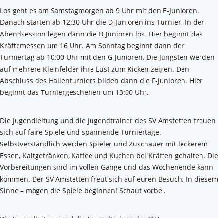
Los geht es am Samstagmorgen ab 9 Uhr mit den E-Junioren.
Danach starten ab 12:30 Uhr die D-Junioren ins Turnier. In der
Abendsession legen dann die B-Junioren los. Hier beginnt das
Kräftemessen um 16 Uhr. Am Sonntag beginnt dann der
Turniertag ab 10:00 Uhr mit den G-Junioren. Die Jüngsten werden
auf mehrere Kleinfelder ihre Lust zum Kicken zeigen. Den
Abschluss des Hallenturniers bilden dann die F-Junioren. Hier
beginnt das Turniergeschehen um 13:00 Uhr.
Die Jugendleitung und die Jugendtrainer des SV Amstetten freuen
sich auf faire Spiele und spannende Turniertage.
Selbstverständlich werden Spieler und Zuschauer mit leckerem
Essen, Kaltgetränken, Kaffee und Kuchen bei Kräften gehalten. Die
Vorbereitungen sind im vollen Gange und das Wochenende kann
kommen. Der SV Amstetten freut sich auf euren Besuch. In diesem
Sinne – mögen die Spiele beginnen! Schaut vorbei.