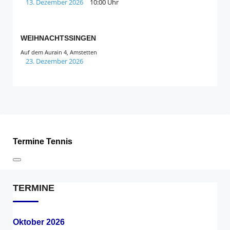
13. Dezember 2026
10:00 Uhr
WEIHNACHTSSINGEN
Auf dem Aurain 4, Amstetten
23. Dezember 2026
Termine Tennis
TERMINE
Oktober 2026