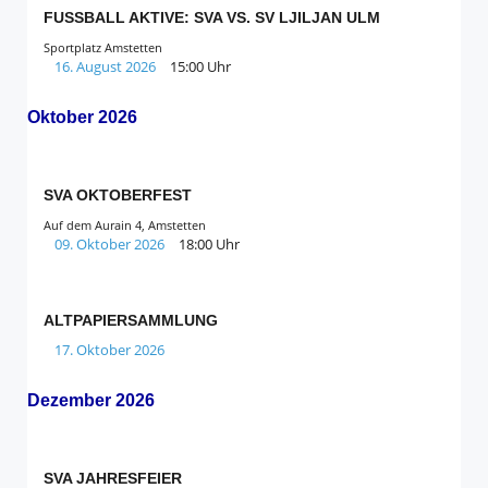
FUSSBALL AKTIVE: SVA VS. SV LJILJAN ULM
Sportplatz Amstetten
16. August 2026
15:00 Uhr
Oktober 2026
SVA OKTOBERFEST
Auf dem Aurain 4, Amstetten
09. Oktober 2026
18:00 Uhr
ALTPAPIERSAMMLUNG
17. Oktober 2026
Dezember 2026
SVA JAHRESFEIER