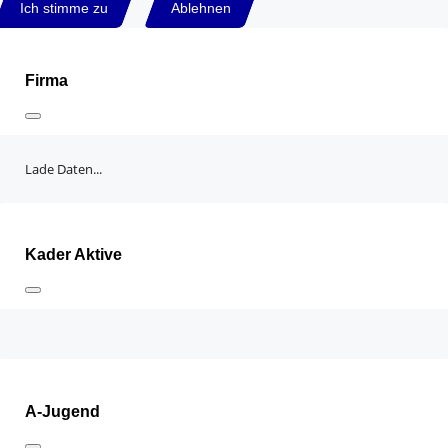
Ich stimme zu
Ablehnen
Firma
Lade Daten...
Kader Aktive
A-Jugend