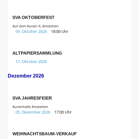
SVA OKTOBERFEST
Auf dem Aurain 4, Amstetten
09. Oktober 2026
18:00 Uhr
ALTPAPIERSAMMLUNG
17. Oktober 2026
Dezember 2026
SVA JAHRESFEIER
Aurainhalle Amstetten
05. Dezember 2026
17:00 Uhr
WEIHNACHTSBAUM-VERKAUF