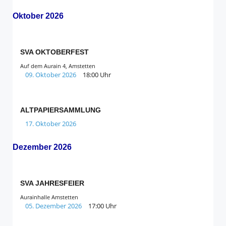
Oktober 2026
SVA OKTOBERFEST
Auf dem Aurain 4, Amstetten
09. Oktober 2026
18:00 Uhr
ALTPAPIERSAMMLUNG
17. Oktober 2026
Dezember 2026
SVA JAHRESFEIER
Aurainhalle Amstetten
05. Dezember 2026
17:00 Uhr