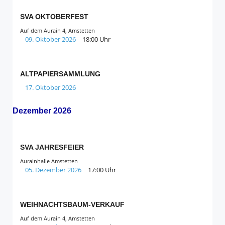
SVA OKTOBERFEST
Auf dem Aurain 4, Amstetten
09. Oktober 2026
18:00 Uhr
ALTPAPIERSAMMLUNG
17. Oktober 2026
Dezember 2026
SVA JAHRESFEIER
Aurainhalle Amstetten
05. Dezember 2026
17:00 Uhr
WEIHNACHTSBAUM-VERKAUF
Auf dem Aurain 4, Amstetten