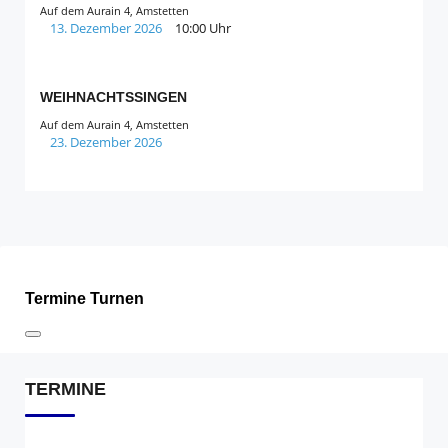
Auf dem Aurain 4, Amstetten
13. Dezember 2026
10:00 Uhr
WEIHNACHTSSINGEN
Auf dem Aurain 4, Amstetten
23. Dezember 2026
Termine Turnen
TERMINE