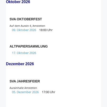
Oktober 2026
SVA OKTOBERFEST
Auf dem Aurain 4, Amstetten
09. Oktober 2026
18:00 Uhr
ALTPAPIERSAMMLUNG
17. Oktober 2026
Dezember 2026
SVA JAHRESFEIER
Aurainhalle Amstetten
05. Dezember 2026
17:00 Uhr