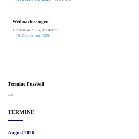
Weihnachtssingen
Auf dem Aurain 4, Amstetten
23. Dezember 2026
Termine Fussball
TERMINE
August 2026