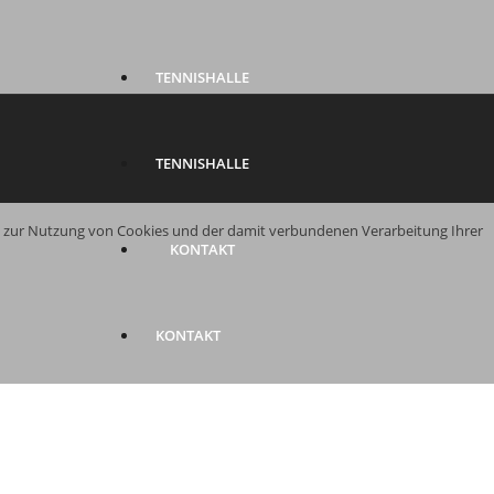
TENNISHALLE
TENNISHALLE
en zur Nutzung von Cookies und der damit verbundenen Verarbeitung Ihrer
KONTAKT
KONTAKT