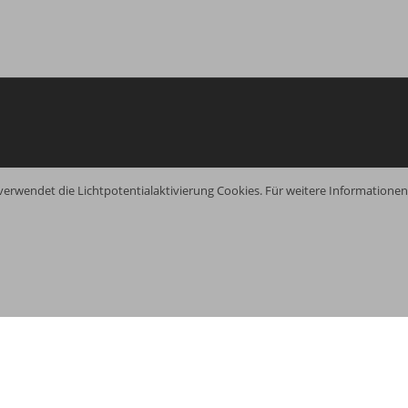
verwendet die Lichtpotentialaktivierung Cookies. Für weitere Information