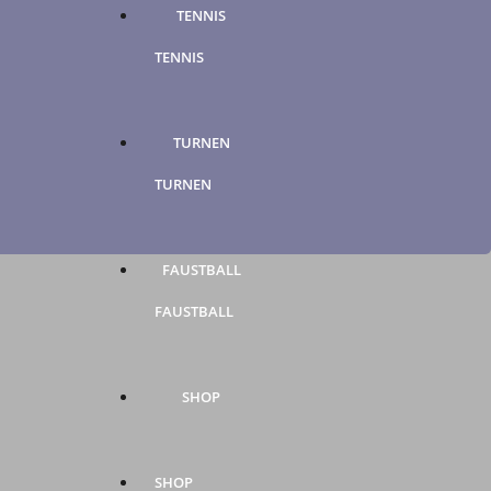
TENNIS
TENNIS
TURNEN
TURNEN
FAUSTBALL
FAUSTBALL
SHOP
SHOP