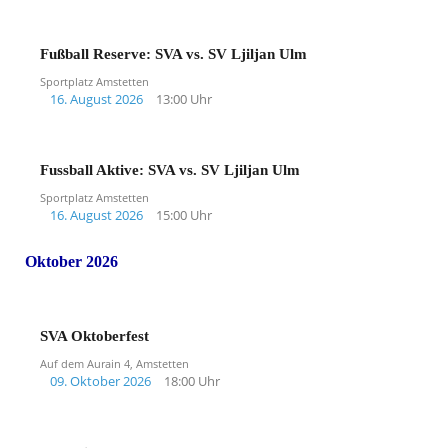
Fußball Reserve: SVA vs. SV Ljiljan Ulm
Sportplatz Amstetten
16. August 2026
13:00 Uhr
Fussball Aktive: SVA vs. SV Ljiljan Ulm
Sportplatz Amstetten
16. August 2026
15:00 Uhr
Oktober 2026
SVA Oktoberfest
Auf dem Aurain 4, Amstetten
09. Oktober 2026
18:00 Uhr