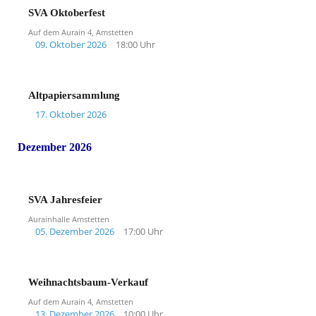
SVA Oktoberfest
Auf dem Aurain 4, Amstetten
09. Oktober 2026
18:00 Uhr
Altpapiersammlung
17. Oktober 2026
Dezember 2026
SVA Jahresfeier
Aurainhalle Amstetten
05. Dezember 2026
17:00 Uhr
Weihnachtsbaum-Verkauf
Auf dem Aurain 4, Amstetten
13. Dezember 2026
10:00 Uhr