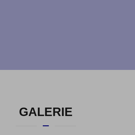
GALERIE