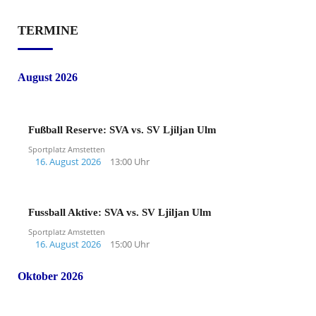
TERMINE
August 2026
Fußball Reserve: SVA vs. SV Ljiljan Ulm
Sportplatz Amstetten
16. August 2026
13:00 Uhr
Fussball Aktive: SVA vs. SV Ljiljan Ulm
Sportplatz Amstetten
16. August 2026
15:00 Uhr
Oktober 2026