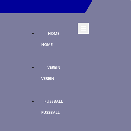
HOME
HOME
VEREIN
VEREIN
FUSSBALL
FUSSBALL