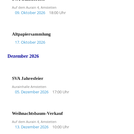
Auf dem Aurain 4, Amstetten
09. Oktober 2026
18:00 Uhr
Altpapiersammlung
17. Oktober 2026
Dezember 2026
SVA Jahresfeier
Aurainhalle Amstetten
05. Dezember 2026
17:00 Uhr
Weihnachtsbaum-Verkauf
Auf dem Aurain 4, Amstetten
13. Dezember 2026
10:00 Uhr