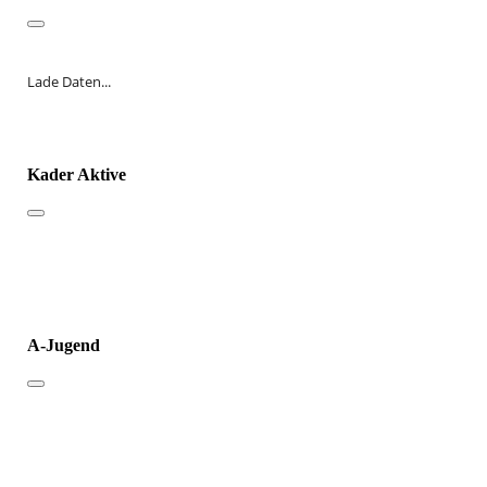
Lade Daten...
Kader Aktive
A-Jugend