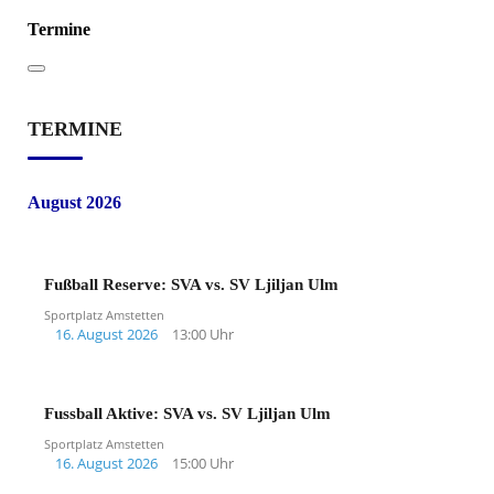
Termine
TERMINE
August 2026
Fußball Reserve: SVA vs. SV Ljiljan Ulm
Sportplatz Amstetten
16. August 2026
13:00 Uhr
Fussball Aktive: SVA vs. SV Ljiljan Ulm
Sportplatz Amstetten
16. August 2026
15:00 Uhr