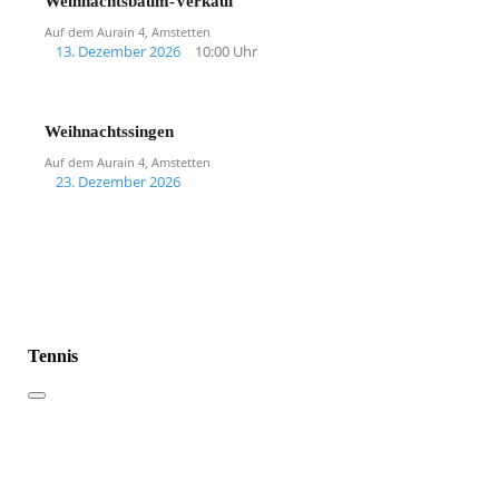
Weihnachtsbaum-Verkauf
Auf dem Aurain 4, Amstetten
13. Dezember 2026
10:00 Uhr
Weihnachtssingen
Auf dem Aurain 4, Amstetten
23. Dezember 2026
Tennis