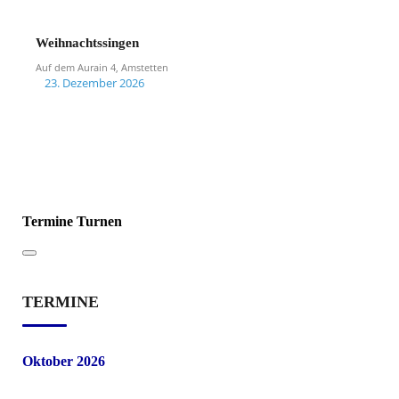
Weihnachtssingen
Auf dem Aurain 4, Amstetten
23. Dezember 2026
Termine Turnen
TERMINE
Oktober 2026