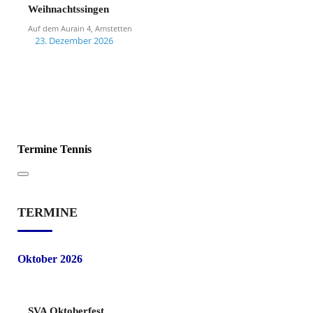
Weihnachtssingen
Auf dem Aurain 4, Amstetten
23. Dezember 2026
Termine Tennis
TERMINE
Oktober 2026
SVA Oktoberfest