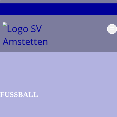
FUSSBALL