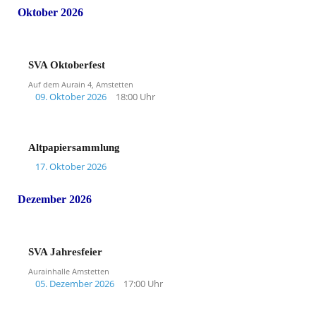
Oktober 2026
SVA Oktoberfest
Auf dem Aurain 4, Amstetten
09. Oktober 2026
18:00 Uhr
Altpapiersammlung
17. Oktober 2026
Dezember 2026
SVA Jahresfeier
Aurainhalle Amstetten
05. Dezember 2026
17:00 Uhr