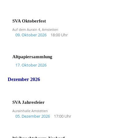
SVA Oktoberfest
Auf dem Aurain 4, Amstetten
09. Oktober 2026
18:00 Uhr
Altpapiersammlung
17. Oktober 2026
Dezember 2026
SVA Jahresfeier
Aurainhalle Amstetten
05. Dezember 2026
17:00 Uhr