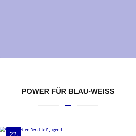
POWER FÜR BLAU-WEISS
22.