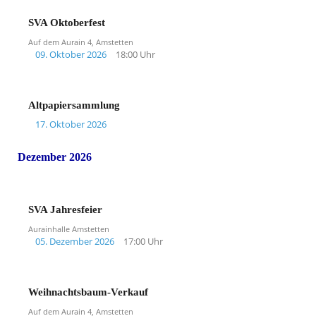
SVA Oktoberfest
Auf dem Aurain 4, Amstetten
09. Oktober 2026
18:00 Uhr
Altpapiersammlung
17. Oktober 2026
Dezember 2026
SVA Jahresfeier
Aurainhalle Amstetten
05. Dezember 2026
17:00 Uhr
Weihnachtsbaum-Verkauf
Auf dem Aurain 4, Amstetten