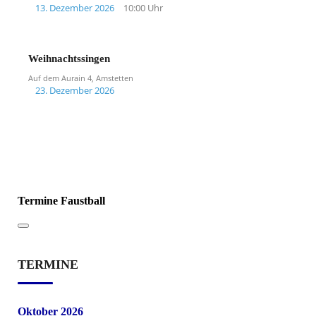
13. Dezember 2026
10:00 Uhr
Weihnachtssingen
Auf dem Aurain 4, Amstetten
23. Dezember 2026
Termine Faustball
TERMINE
Oktober 2026