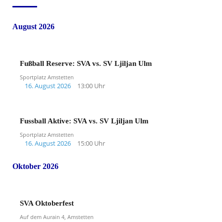
August 2026
Fußball Reserve: SVA vs. SV Ljiljan Ulm
Sportplatz Amstetten
16. August 2026
13:00 Uhr
Fussball Aktive: SVA vs. SV Ljiljan Ulm
Sportplatz Amstetten
16. August 2026
15:00 Uhr
Oktober 2026
SVA Oktoberfest
Auf dem Aurain 4, Amstetten