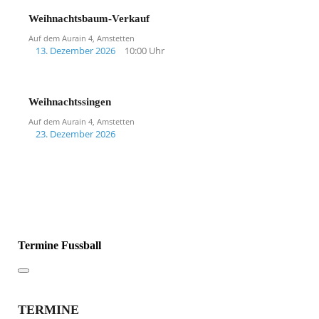
Weihnachtsbaum-Verkauf
Auf dem Aurain 4, Amstetten
13. Dezember 2026
10:00 Uhr
Weihnachtssingen
Auf dem Aurain 4, Amstetten
23. Dezember 2026
Termine Fussball
TERMINE