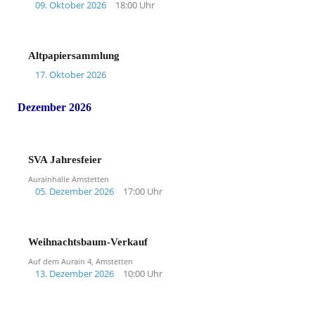
09. Oktober 2026
18:00 Uhr
Altpapiersammlung
17. Oktober 2026
Dezember 2026
SVA Jahresfeier
Aurainhalle Amstetten
05. Dezember 2026
17:00 Uhr
Weihnachtsbaum-Verkauf
Auf dem Aurain 4, Amstetten
13. Dezember 2026
10:00 Uhr