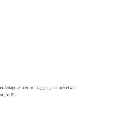
der Anlage. Am Vormittag ging es noch etwas
orgte. Da