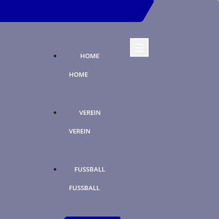
HOME
HOME
VEREIN
VEREIN
FUSSBALL
FUSSBALL