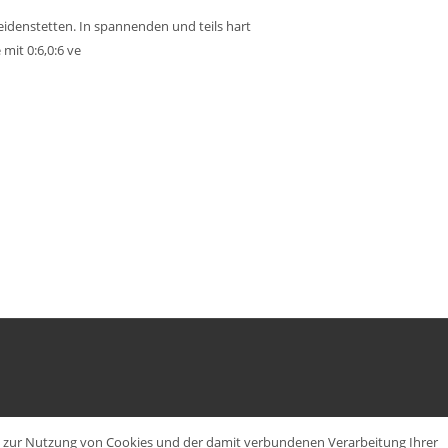
denstetten. In spannenden und teils hart
mit 0:6,0:6 ve
en zur Nutzung von Cookies und der damit verbundenen Verarbeitung Ihrer