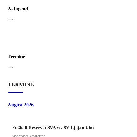
A-Jugend
Termine
TERMINE
August 2026
Fußball Reserve: SVA vs. SV Ljiljan Ulm
Sportplatz Amstetten