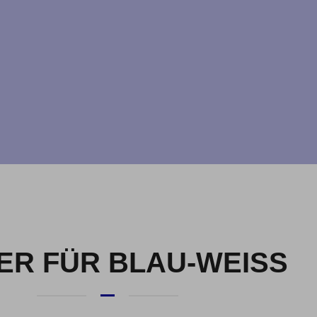
R FÜR BLAU-WEISS