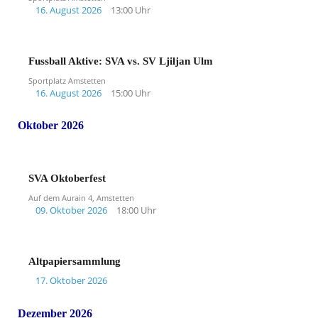
16. August 2026
13:00 Uhr
Fussball Aktive: SVA vs. SV Ljiljan Ulm
Sportplatz Amstetten
16. August 2026
15:00 Uhr
Oktober 2026
SVA Oktoberfest
Auf dem Aurain 4, Amstetten
09. Oktober 2026
18:00 Uhr
Altpapiersammlung
17. Oktober 2026
Dezember 2026