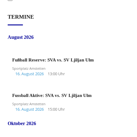
TERMINE
August 2026
Fußball Reserve: SVA vs. SV Ljiljan Ulm
Sportplatz Amstetten
16. August 2026
13:00 Uhr
Fussball Aktive: SVA vs. SV Ljiljan Ulm
Sportplatz Amstetten
16. August 2026
15:00 Uhr
Oktober 2026