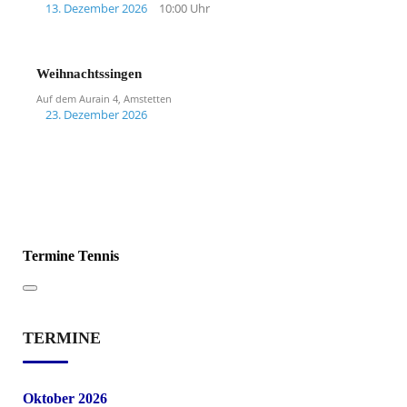
13. Dezember 2026
10:00 Uhr
Weihnachtssingen
Auf dem Aurain 4, Amstetten
23. Dezember 2026
Termine Tennis
TERMINE
Oktober 2026