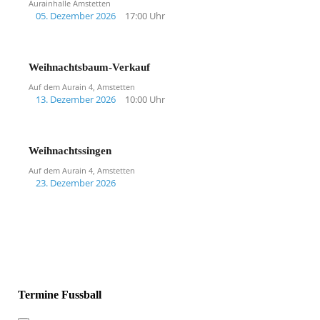
Aurainhalle Amstetten
05. Dezember 2026
17:00 Uhr
Weihnachtsbaum-Verkauf
Auf dem Aurain 4, Amstetten
13. Dezember 2026
10:00 Uhr
Weihnachtssingen
Auf dem Aurain 4, Amstetten
23. Dezember 2026
Termine Fussball