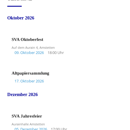
Oktober 2026
SVA Oktoberfest
Auf dem Aurain 4, Amstetten
09. Oktober 2026
18:00 Uhr
Altpapiersammlung
17. Oktober 2026
Dezember 2026
SVA Jahresfeier
Aurainhalle Amstetten
05. Dezember 2026
17:00 Uhr