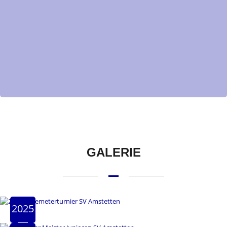
GALERIE
2025