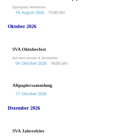
Sportplatz Amstetten
16. August 2026
15:00 Uhr
Oktober 2026
SVA Oktoberfest
Auf dem Aurain 4, Amstetten
09. Oktober 2026
18:00 Uhr
Altpapiersammlung
17. Oktober 2026
Dezember 2026
SVA Jahresfeier