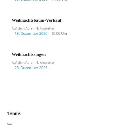
Weihnachtsbaum-Verkauf
Auf dem Aurain 4, Amstetten
13. Dezember 2026
10:00 Uhr
Weihnachtssingen
Auf dem Aurain 4, Amstetten
23. Dezember 2026
Tennis