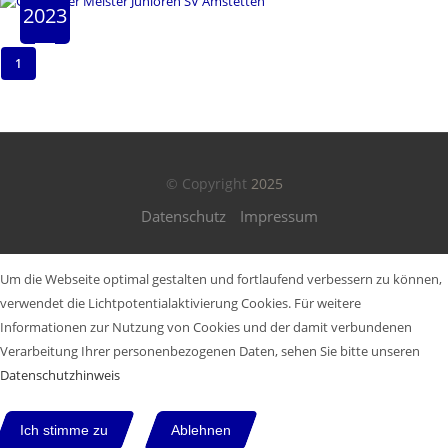
2023
1
© Copyright
2025
Datenschutz
Impressum
Um die Webseite optimal gestalten und fortlaufend verbessern zu können,
verwendet die Lichtpotentialaktivierung Cookies. Für weitere
Informationen zur Nutzung von Cookies und der damit verbundenen
Verarbeitung Ihrer personenbezogenen Daten, sehen Sie bitte unseren
Datenschutzhinweis
Ich stimme zu
Ablehnen