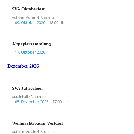
SVA Oktoberfest
Auf dem Aurain 4, Amstetten
09. Oktober 2026
18:00 Uhr
Altpapiersammlung
17. Oktober 2026
Dezember 2026
SVA Jahresfeier
Aurainhalle Amstetten
05. Dezember 2026
17:00 Uhr
Weihnachtsbaum-Verkauf
Auf dem Aurain 4, Amstetten