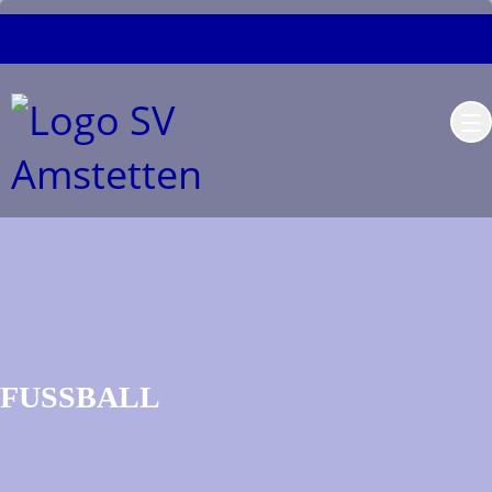
FUSSBALL