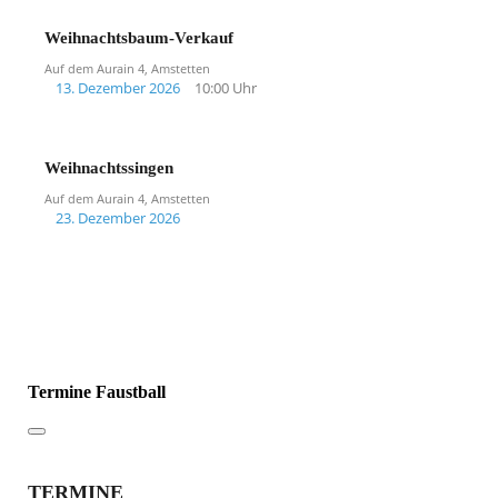
Weihnachtsbaum-Verkauf
Auf dem Aurain 4, Amstetten
13. Dezember 2026
10:00 Uhr
Weihnachtssingen
Auf dem Aurain 4, Amstetten
23. Dezember 2026
Termine Faustball
TERMINE