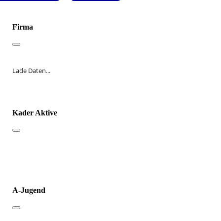
Firma
Lade Daten...
Kader Aktive
A-Jugend