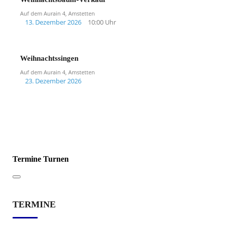
Auf dem Aurain 4, Amstetten
13. Dezember 2026
10:00 Uhr
Weihnachtssingen
Auf dem Aurain 4, Amstetten
23. Dezember 2026
Termine Turnen
TERMINE