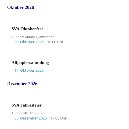
Oktober 2026
SVA Oktoberfest
Auf dem Aurain 4, Amstetten
09. Oktober 2026
18:00 Uhr
Altpapiersammlung
17. Oktober 2026
Dezember 2026
SVA Jahresfeier
Aurainhalle Amstetten
05. Dezember 2026
17:00 Uhr