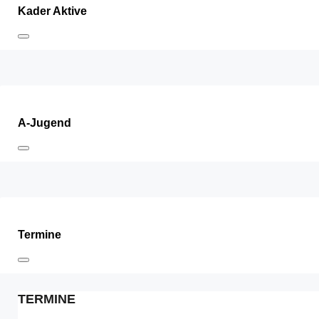
Kader Aktive
A-Jugend
Termine
TERMINE