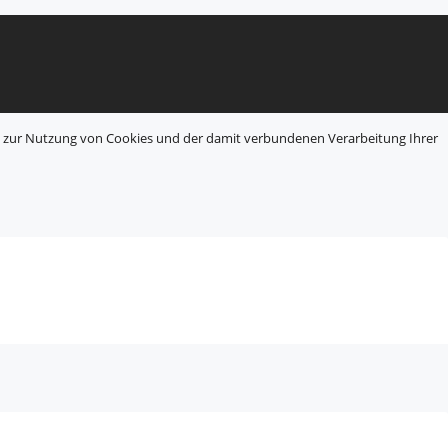
en zur Nutzung von Cookies und der damit verbundenen Verarbeitung Ihrer