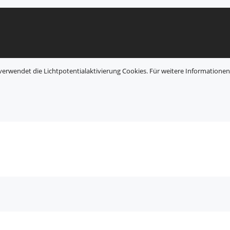
verwendet die Lichtpotentialaktivierung Cookies. Für weitere Information