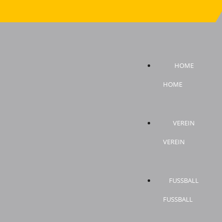
HOME
HOME
VEREIN
VEREIN
FUSSBALL
FUSSBALL