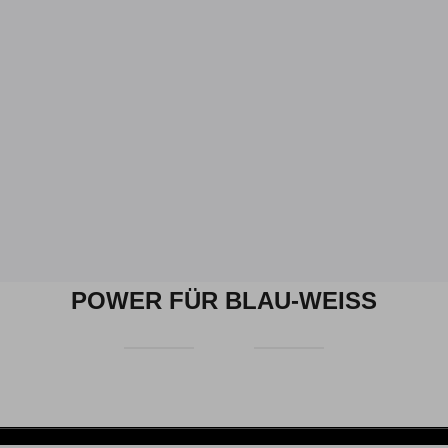
POWER FÜR BLAU-WEISS