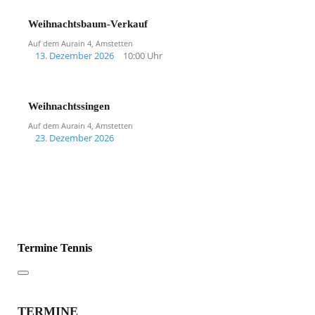
Weihnachtsbaum-Verkauf
Auf dem Aurain 4, Amstetten
13. Dezember 2026
10:00 Uhr
Weihnachtssingen
Auf dem Aurain 4, Amstetten
23. Dezember 2026
Termine Tennis
TERMINE