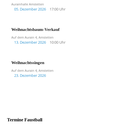
Aurainhalle Amstetten
05. Dezember 2026
17:00 Uhr
Weihnachtsbaum-Verkauf
Auf dem Aurain 4, Amstetten
13. Dezember 2026
10:00 Uhr
Weihnachtssingen
Auf dem Aurain 4, Amstetten
23. Dezember 2026
Termine Faustball