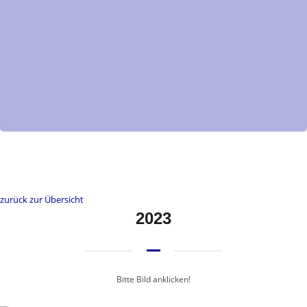
zurück zur Übersicht
2023
Bitte Bild anklicken!