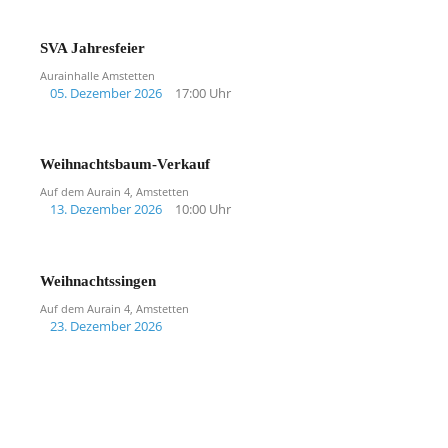
SVA Jahresfeier
Aurainhalle Amstetten
05. Dezember 2026
17:00 Uhr
Weihnachtsbaum-Verkauf
Auf dem Aurain 4, Amstetten
13. Dezember 2026
10:00 Uhr
Weihnachtssingen
Auf dem Aurain 4, Amstetten
23. Dezember 2026