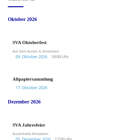
Oktober 2026
SVA Oktoberfest
Auf dem Aurain 4, Amstetten
09. Oktober 2026
18:00 Uhr
Altpapiersammlung
17. Oktober 2026
Dezember 2026
SVA Jahresfeier
Aurainhalle Amstetten
05. Dezember 2026
17:00 Uhr