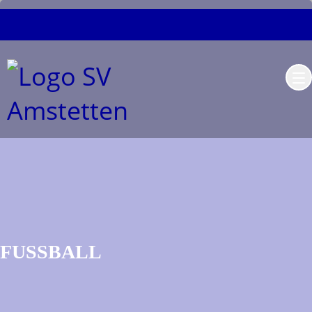
FUSSBALL