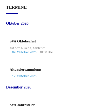
TERMINE
Oktober 2026
SVA Oktoberfest
Auf dem Aurain 4, Amstetten
09. Oktober 2026
18:00 Uhr
Altpapiersammlung
17. Oktober 2026
Dezember 2026
SVA Jahresfeier