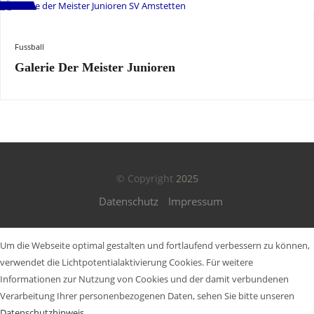
Fussball
Galerie Der Meister Junioren
© Copyright
2025
Datenschutz
Impressum
Um die Webseite optimal gestalten und fortlaufend verbessern zu können,
verwendet die Lichtpotentialaktivierung Cookies. Für weitere
Informationen zur Nutzung von Cookies und der damit verbundenen
Verarbeitung Ihrer personenbezogenen Daten, sehen Sie bitte unseren
Datenschutzhinweis