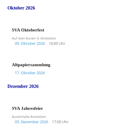
Oktober 2026
SVA Oktoberfest
Auf dem Aurain 4, Amstetten
09. Oktober 2026
18:00 Uhr
Altpapiersammlung
17. Oktober 2026
Dezember 2026
SVA Jahresfeier
Aurainhalle Amstetten
05. Dezember 2026
17:00 Uhr