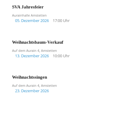
SVA Jahresfeier
Aurainhalle Amstetten
05. Dezember 2026
17:00 Uhr
Weihnachtsbaum-Verkauf
Auf dem Aurain 4, Amstetten
13. Dezember 2026
10:00 Uhr
Weihnachtssingen
Auf dem Aurain 4, Amstetten
23. Dezember 2026