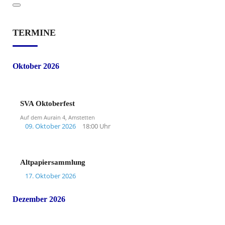
TERMINE
Oktober 2026
SVA Oktoberfest
Auf dem Aurain 4, Amstetten
09. Oktober 2026
18:00 Uhr
Altpapiersammlung
17. Oktober 2026
Dezember 2026