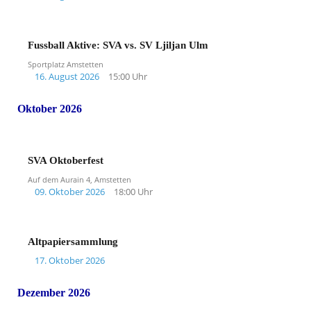
Fussball Aktive: SVA vs. SV Ljiljan Ulm
Sportplatz Amstetten
16. August 2026
15:00 Uhr
Oktober 2026
SVA Oktoberfest
Auf dem Aurain 4, Amstetten
09. Oktober 2026
18:00 Uhr
Altpapiersammlung
17. Oktober 2026
Dezember 2026