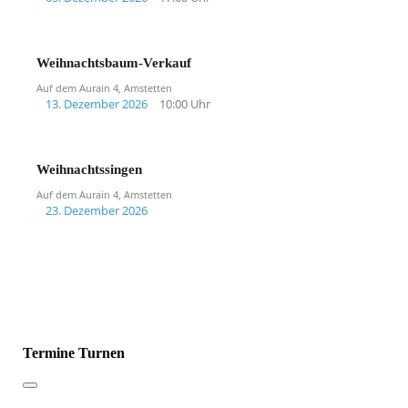
Weihnachtsbaum-Verkauf
Auf dem Aurain 4, Amstetten
13. Dezember 2026
10:00 Uhr
Weihnachtssingen
Auf dem Aurain 4, Amstetten
23. Dezember 2026
Termine Turnen