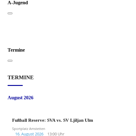
A-Jugend
Termine
TERMINE
August 2026
Fußball Reserve: SVA vs. SV Ljiljan Ulm
Sportplatz Amstetten
16. August 2026
13:00 Uhr