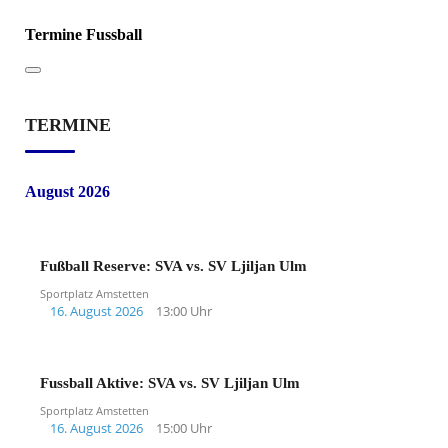
Termine Fussball
TERMINE
August 2026
Fußball Reserve: SVA vs. SV Ljiljan Ulm
Sportplatz Amstetten
16. August 2026
13:00 Uhr
Fussball Aktive: SVA vs. SV Ljiljan Ulm
Sportplatz Amstetten
16. August 2026
15:00 Uhr