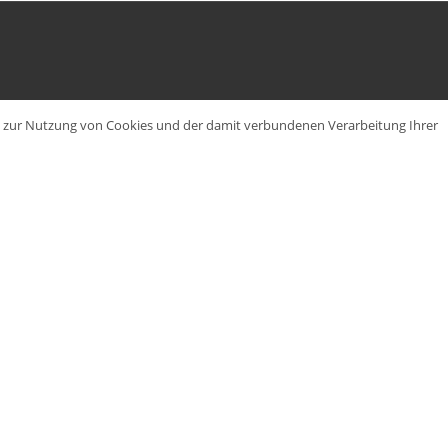
en zur Nutzung von Cookies und der damit verbundenen Verarbeitung Ihrer