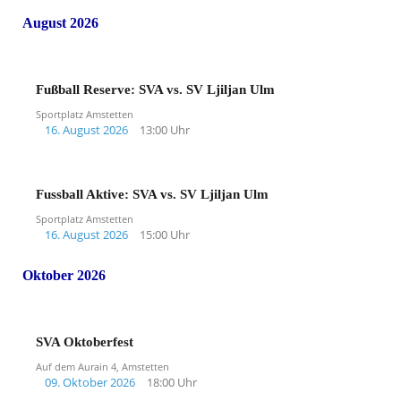
August 2026
Fußball Reserve: SVA vs. SV Ljiljan Ulm
Sportplatz Amstetten
16. August 2026
13:00 Uhr
Fussball Aktive: SVA vs. SV Ljiljan Ulm
Sportplatz Amstetten
16. August 2026
15:00 Uhr
Oktober 2026
SVA Oktoberfest
Auf dem Aurain 4, Amstetten
09. Oktober 2026
18:00 Uhr