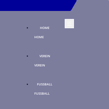
HOME
HOME
VEREIN
VEREIN
FUSSBALL
FUSSBALL