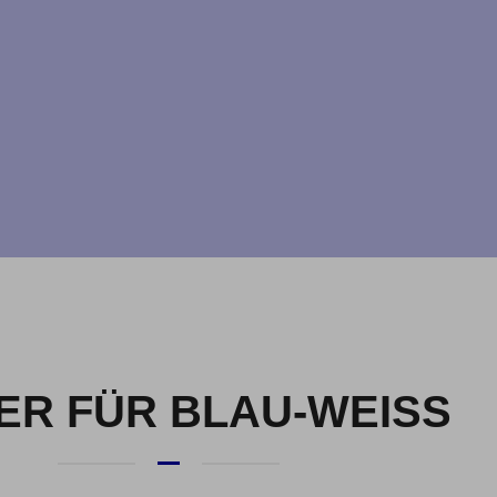
R FÜR BLAU-WEISS