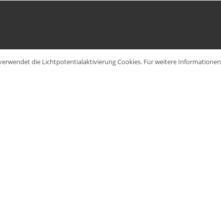
verwendet die Lichtpotentialaktivierung Cookies. Für weitere Information