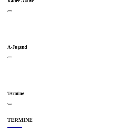
Kader Aktive
A-Jugend
Termine
TERMINE