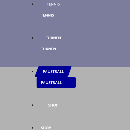
TENNIS
TENNIS
TURNEN
TURNEN
FAUSTBALL
FAUSTBALL
SHOP
SHOP