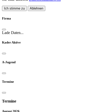
Ich stimme zu
Ablehnen
Firma
Lade Daten...
Kader Aktive
A-Jugend
Termine
Termine
August 2026