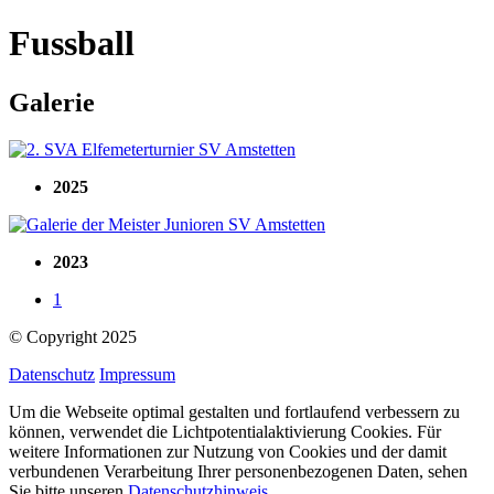
Fussball
Galerie
2025
2023
1
© Copyright
2025
Datenschutz
Impressum
Um die Webseite optimal gestalten und fortlaufend verbessern zu
können, verwendet die Lichtpotentialaktivierung Cookies. Für
weitere Informationen zur Nutzung von Cookies und der damit
verbundenen Verarbeitung Ihrer personenbezogenen Daten, sehen
Sie bitte unseren
Datenschutzhinweis