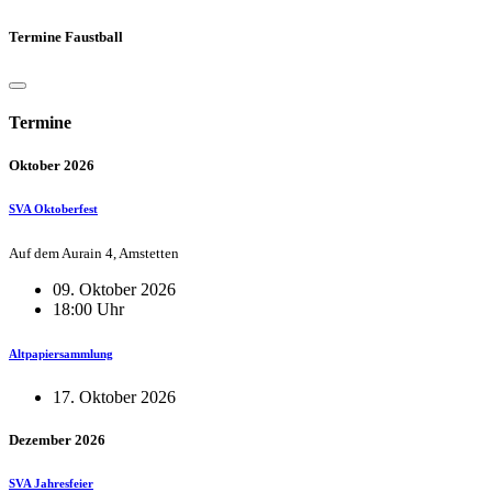
Termine Faustball
Termine
Oktober 2026
SVA Oktoberfest
Auf dem Aurain 4, Amstetten
09. Oktober 2026
18:00 Uhr
Altpapiersammlung
17. Oktober 2026
Dezember 2026
SVA Jahresfeier