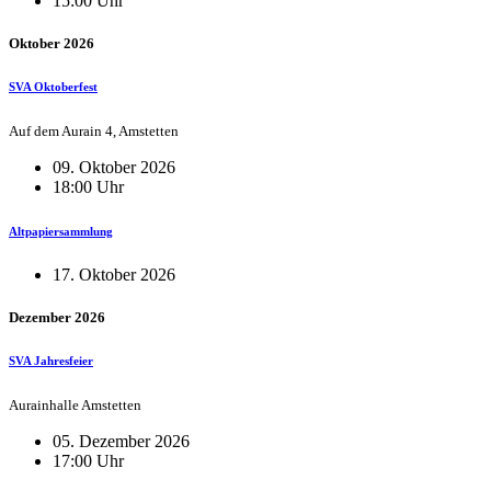
15:00 Uhr
Oktober 2026
SVA Oktoberfest
Auf dem Aurain 4, Amstetten
09. Oktober 2026
18:00 Uhr
Altpapiersammlung
17. Oktober 2026
Dezember 2026
SVA Jahresfeier
Aurainhalle Amstetten
05. Dezember 2026
17:00 Uhr