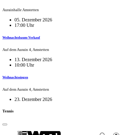
Aurainhalle Amstetten
05. Dezember 2026
17:00 Uhr
Weihnachtsbaum-Verkauf
Auf dem Aurain 4, Amstetten
13. Dezember 2026
10:00 Uhr
Weihnachtssingen
Auf dem Aurain 4, Amstetten
23. Dezember 2026
Tennis