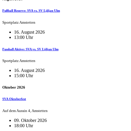
Fußball Reserve: SVA vs. SV Ljiljan Ulm
Sportplatz Amstetten
16. August 2026
13:00 Uhr
Fussball Aktive: SVA vs. SV Ljiljan Ulm
Sportplatz Amstetten
16. August 2026
15:00 Uhr
Oktober 2026
SVA Oktoberfest
Auf dem Aurain 4, Amstetten
09. Oktober 2026
18:00 Uhr