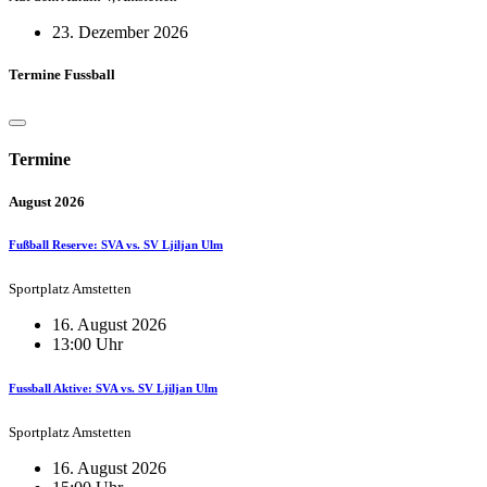
23. Dezember 2026
Termine Fussball
Termine
August 2026
Fußball Reserve: SVA vs. SV Ljiljan Ulm
Sportplatz Amstetten
16. August 2026
13:00 Uhr
Fussball Aktive: SVA vs. SV Ljiljan Ulm
Sportplatz Amstetten
16. August 2026