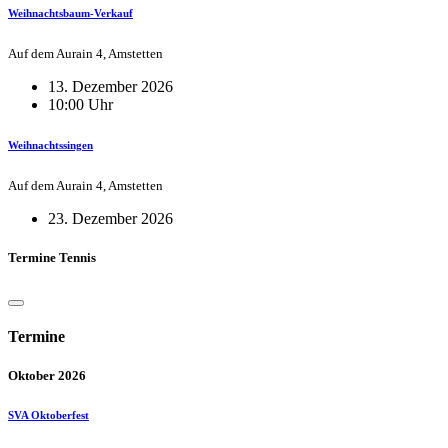
Weihnachtsbaum-Verkauf
Auf dem Aurain 4, Amstetten
13. Dezember 2026
10:00 Uhr
Weihnachtssingen
Auf dem Aurain 4, Amstetten
23. Dezember 2026
Termine Tennis
Termine
Oktober 2026
SVA Oktoberfest