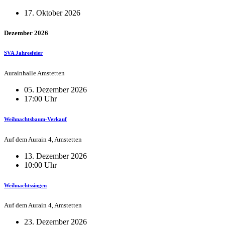
17. Oktober 2026
Dezember 2026
SVA Jahresfeier
Aurainhalle Amstetten
05. Dezember 2026
17:00 Uhr
Weihnachtsbaum-Verkauf
Auf dem Aurain 4, Amstetten
13. Dezember 2026
10:00 Uhr
Weihnachtssingen
Auf dem Aurain 4, Amstetten
23. Dezember 2026