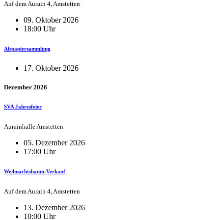
Auf dem Aurain 4, Amstetten
09. Oktober 2026
18:00 Uhr
Altpapiersammlung
17. Oktober 2026
Dezember 2026
SVA Jahresfeier
Aurainhalle Amstetten
05. Dezember 2026
17:00 Uhr
Weihnachtsbaum-Verkauf
Auf dem Aurain 4, Amstetten
13. Dezember 2026
10:00 Uhr