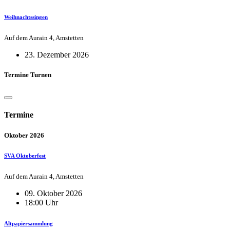
Weihnachtssingen
Auf dem Aurain 4, Amstetten
23. Dezember 2026
Termine Turnen
Termine
Oktober 2026
SVA Oktoberfest
Auf dem Aurain 4, Amstetten
09. Oktober 2026
18:00 Uhr
Altpapiersammlung