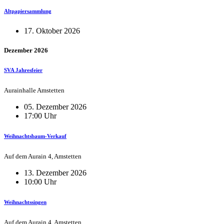
Altpapiersammlung
17. Oktober 2026
Dezember 2026
SVA Jahresfeier
Aurainhalle Amstetten
05. Dezember 2026
17:00 Uhr
Weihnachtsbaum-Verkauf
Auf dem Aurain 4, Amstetten
13. Dezember 2026
10:00 Uhr
Weihnachtssingen
Auf dem Aurain 4, Amstetten