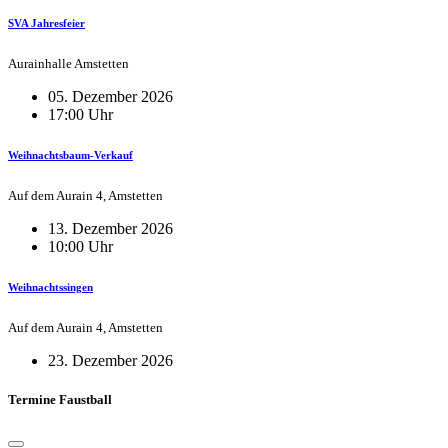
SVA Jahresfeier
Aurainhalle Amstetten
05. Dezember 2026
17:00 Uhr
Weihnachtsbaum-Verkauf
Auf dem Aurain 4, Amstetten
13. Dezember 2026
10:00 Uhr
Weihnachtssingen
Auf dem Aurain 4, Amstetten
23. Dezember 2026
Termine Faustball