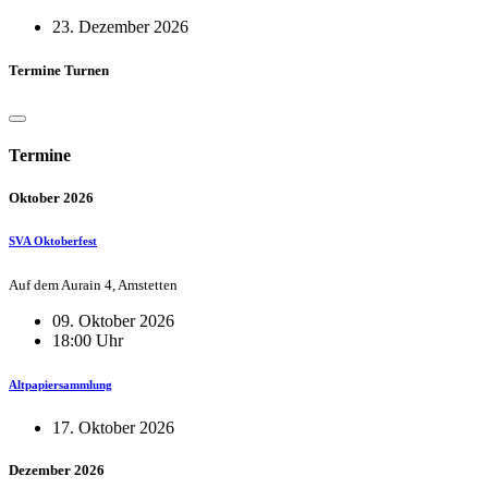
23. Dezember 2026
Termine Turnen
Termine
Oktober 2026
SVA Oktoberfest
Auf dem Aurain 4, Amstetten
09. Oktober 2026
18:00 Uhr
Altpapiersammlung
17. Oktober 2026
Dezember 2026