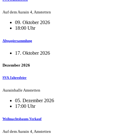
Auf dem Aurain 4, Amstetten
09. Oktober 2026
18:00 Uhr
Altpapiersammlung
17. Oktober 2026
Dezember 2026
SVA Jahresfeier
Aurainhalle Amstetten
05. Dezember 2026
17:00 Uhr
Weihnachtsbaum-Verkauf
Auf dem Aurain 4, Amstetten