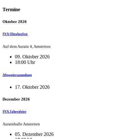
Termine
Oktober 2026
SVA Oktoberfest
Auf dem Aurain 4, Amstetten
09. Oktober 2026
18:00 Uhr
Altpapiersammlung
17. Oktober 2026
Dezember 2026
SVA Jahresfeier
Aurainhalle Amstetten
05. Dezember 2026