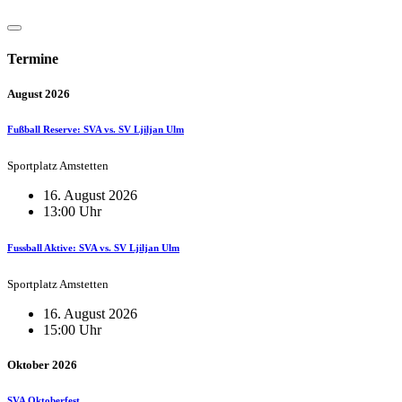
Termine
August 2026
Fußball Reserve: SVA vs. SV Ljiljan Ulm
Sportplatz Amstetten
16. August 2026
13:00 Uhr
Fussball Aktive: SVA vs. SV Ljiljan Ulm
Sportplatz Amstetten
16. August 2026
15:00 Uhr
Oktober 2026
SVA Oktoberfest