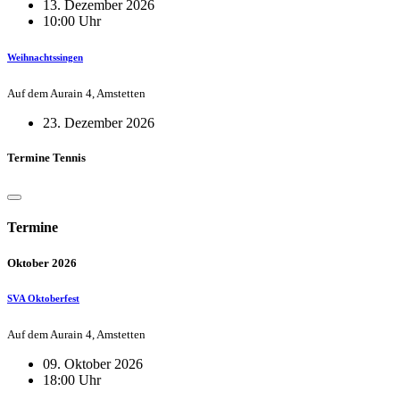
13. Dezember 2026
10:00 Uhr
Weihnachtssingen
Auf dem Aurain 4, Amstetten
23. Dezember 2026
Termine Tennis
Termine
Oktober 2026
SVA Oktoberfest
Auf dem Aurain 4, Amstetten
09. Oktober 2026
18:00 Uhr