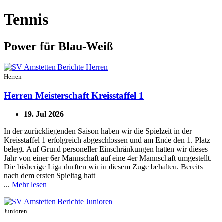
Tennis
Power für Blau-Weiß
Herren
Herren Meisterschaft Kreisstaffel 1
19. Jul 2026
In der zurückliegenden Saison haben wir die Spielzeit in der
Kreisstaffel 1 erfolgreich abgeschlossen und am Ende den 1. Platz
belegt. Auf Grund personeller Einschränkungen hatten wir dieses
Jahr von einer 6er Mannschaft auf eine 4er Mannschaft umgestellt.
Die bisherige Liga durften wir in diesem Zuge behalten. Bereits
nach dem ersten Spieltag hatt
...
Mehr lesen
Junioren