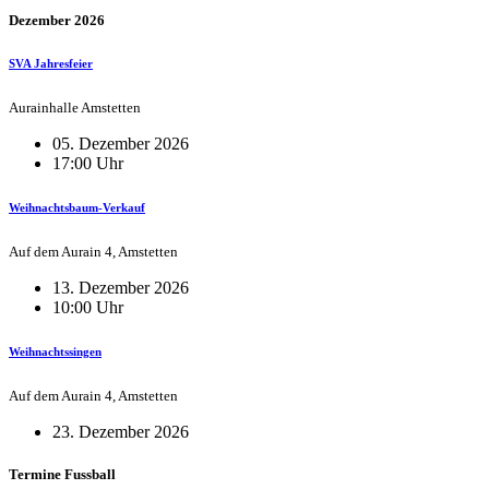
Dezember 2026
SVA Jahresfeier
Aurainhalle Amstetten
05. Dezember 2026
17:00 Uhr
Weihnachtsbaum-Verkauf
Auf dem Aurain 4, Amstetten
13. Dezember 2026
10:00 Uhr
Weihnachtssingen
Auf dem Aurain 4, Amstetten
23. Dezember 2026
Termine Fussball