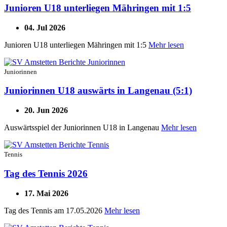
Junioren U18 unterliegen Mähringen mit 1:5
04. Jul 2026
Junioren U18 unterliegen Mähringen mit 1:5
Mehr lesen
Juniorinnen
Juniorinnen U18 auswärts in Langenau (5:1)
20. Jun 2026
Auswärtsspiel der Juniorinnen U18 in Langenau
Mehr lesen
Tennis
Tag des Tennis 2026
17. Mai 2026
Tag des Tennis am 17.05.2026
Mehr lesen