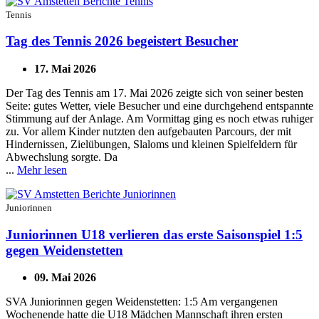
Tennis
Tag des Tennis 2026 begeistert Besucher
17. Mai 2026
Der Tag des Tennis am 17. Mai 2026 zeigte sich von seiner besten
Seite: gutes Wetter, viele Besucher und eine durchgehend entspannte
Stimmung auf der Anlage. Am Vormittag ging es noch etwas ruhiger
zu. Vor allem Kinder nutzten den aufgebauten Parcours, der mit
Hindernissen, Zielübungen, Slaloms und kleinen Spielfeldern für
Abwechslung sorgte. Da
...
Mehr lesen
Juniorinnen
Juniorinnen U18 verlieren das erste Saisonspiel 1:5
gegen Weidenstetten
09. Mai 2026
SVA Juniorinnen gegen Weidenstetten: 1:5 Am vergangenen
Wochenende hatte die U18 Mädchen Mannschaft ihren ersten