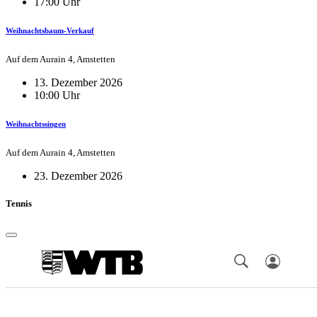
17:00 Uhr
Weihnachtsbaum-Verkauf
Auf dem Aurain 4, Amstetten
13. Dezember 2026
10:00 Uhr
Weihnachtssingen
Auf dem Aurain 4, Amstetten
23. Dezember 2026
Tennis