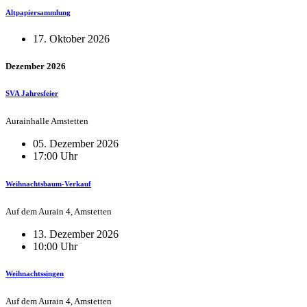
Altpapiersammlung
17. Oktober 2026
Dezember 2026
SVA Jahresfeier
Aurainhalle Amstetten
05. Dezember 2026
17:00 Uhr
Weihnachtsbaum-Verkauf
Auf dem Aurain 4, Amstetten
13. Dezember 2026
10:00 Uhr
Weihnachtssingen
Auf dem Aurain 4, Amstetten