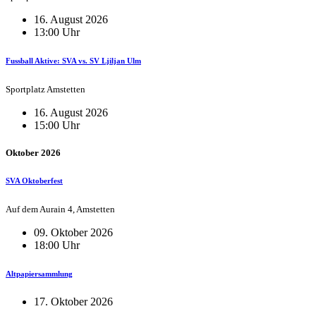
16. August 2026
13:00 Uhr
Fussball Aktive: SVA vs. SV Ljiljan Ulm
Sportplatz Amstetten
16. August 2026
15:00 Uhr
Oktober 2026
SVA Oktoberfest
Auf dem Aurain 4, Amstetten
09. Oktober 2026
18:00 Uhr
Altpapiersammlung
17. Oktober 2026