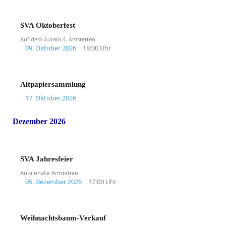
SVA Oktoberfest
Auf dem Aurain 4, Amstetten
09. Oktober 2026
18:00 Uhr
Altpapiersammlung
17. Oktober 2026
Dezember 2026
SVA Jahresfeier
Aurainhalle Amstetten
05. Dezember 2026
17:00 Uhr
Weihnachtsbaum-Verkauf