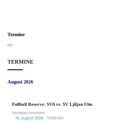
Termine
TERMINE
August 2026
Fußball Reserve: SVA vs. SV Ljiljan Ulm
Sportplatz Amstetten
16. August 2026
13:00 Uhr