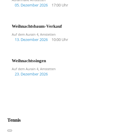
05. Dezember 2026
17:00 Uhr
Weihnachtsbaum-Verkauf
Auf dem Aurain 4, Amstetten
13. Dezember 2026
10:00 Uhr
Weihnachtssingen
Auf dem Aurain 4, Amstetten
23. Dezember 2026
Tennis