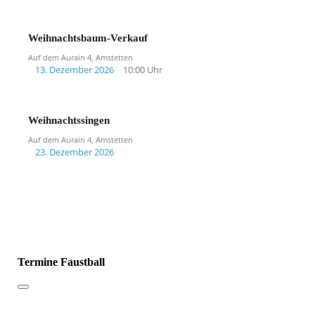
Weihnachtsbaum-Verkauf
Auf dem Aurain 4, Amstetten
13. Dezember 2026
10:00 Uhr
Weihnachtssingen
Auf dem Aurain 4, Amstetten
23. Dezember 2026
Termine Faustball