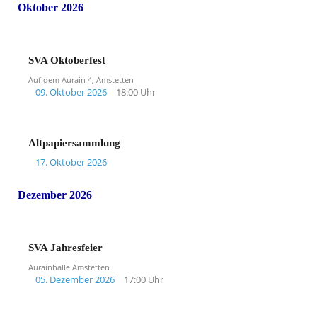
Oktober 2026
SVA Oktoberfest
Auf dem Aurain 4, Amstetten
09. Oktober 2026
18:00 Uhr
Altpapiersammlung
17. Oktober 2026
Dezember 2026
SVA Jahresfeier
Aurainhalle Amstetten
05. Dezember 2026
17:00 Uhr