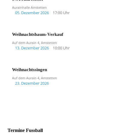
Aurainhalle Amstetten
05. Dezember 2026
17:00 Uhr
Weihnachtsbaum-Verkauf
Auf dem Aurain 4, Amstetten
13. Dezember 2026
10:00 Uhr
Weihnachtssingen
Auf dem Aurain 4, Amstetten
23. Dezember 2026
Termine Fussball