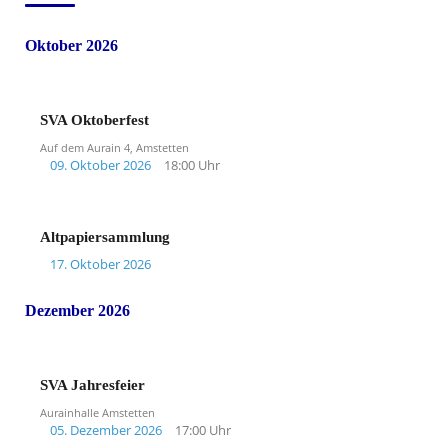
Oktober 2026
SVA Oktoberfest
Auf dem Aurain 4, Amstetten
09. Oktober 2026
18:00 Uhr
Altpapiersammlung
17. Oktober 2026
Dezember 2026
SVA Jahresfeier
Aurainhalle Amstetten
05. Dezember 2026
17:00 Uhr