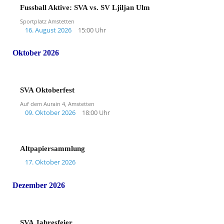
Fussball Aktive: SVA vs. SV Ljiljan Ulm
Sportplatz Amstetten
16. August 2026
15:00 Uhr
Oktober 2026
SVA Oktoberfest
Auf dem Aurain 4, Amstetten
09. Oktober 2026
18:00 Uhr
Altpapiersammlung
17. Oktober 2026
Dezember 2026
SVA Jahresfeier