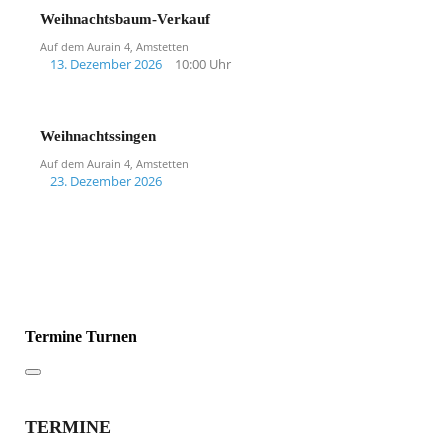
Weihnachtsbaum-Verkauf
Auf dem Aurain 4, Amstetten
13. Dezember 2026
10:00 Uhr
Weihnachtssingen
Auf dem Aurain 4, Amstetten
23. Dezember 2026
Termine Turnen
TERMINE