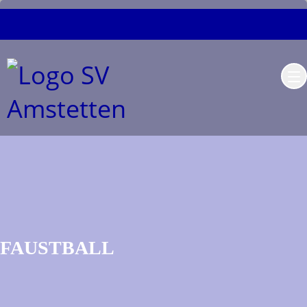
FAUSTBALL