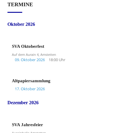
TERMINE
Oktober 2026
SVA Oktoberfest
Auf dem Aurain 4, Amstetten
09. Oktober 2026
18:00 Uhr
Altpapiersammlung
17. Oktober 2026
Dezember 2026
SVA Jahresfeier
Aurainhalle Amstetten