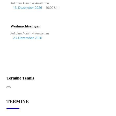
Auf dem Aurain 4, Amstetten
13. Dezember 2026
10:00 Uhr
Weihnachtssingen
Auf dem Aurain 4, Amstetten
23. Dezember 2026
Termine Tennis
TERMINE