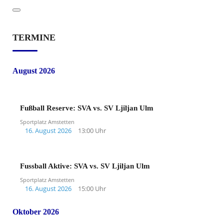
TERMINE
August 2026
Fußball Reserve: SVA vs. SV Ljiljan Ulm
Sportplatz Amstetten
16. August 2026
13:00 Uhr
Fussball Aktive: SVA vs. SV Ljiljan Ulm
Sportplatz Amstetten
16. August 2026
15:00 Uhr
Oktober 2026