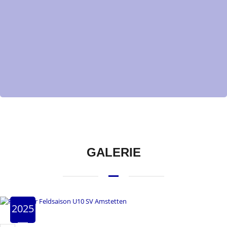
GALERIE
2025