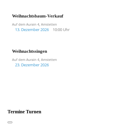
Weihnachtsbaum-Verkauf
Auf dem Aurain 4, Amstetten
13. Dezember 2026
10:00 Uhr
Weihnachtssingen
Auf dem Aurain 4, Amstetten
23. Dezember 2026
Termine Turnen