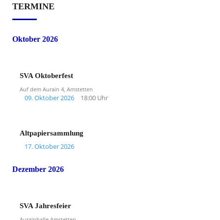
TERMINE
Oktober 2026
SVA Oktoberfest
Auf dem Aurain 4, Amstetten
09. Oktober 2026
18:00 Uhr
Altpapiersammlung
17. Oktober 2026
Dezember 2026
SVA Jahresfeier
Aurainhalle Amstetten