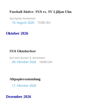
Fussball Aktive: SVA vs. SV Ljiljan Ulm
Sportplatz Amstetten
16. August 2026
15:00 Uhr
Oktober 2026
SVA Oktoberfest
Auf dem Aurain 4, Amstetten
09. Oktober 2026
18:00 Uhr
Altpapiersammlung
17. Oktober 2026
Dezember 2026