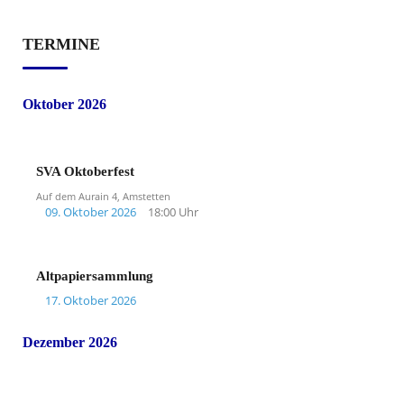
TERMINE
Oktober 2026
SVA Oktoberfest
Auf dem Aurain 4, Amstetten
09. Oktober 2026
18:00 Uhr
Altpapiersammlung
17. Oktober 2026
Dezember 2026