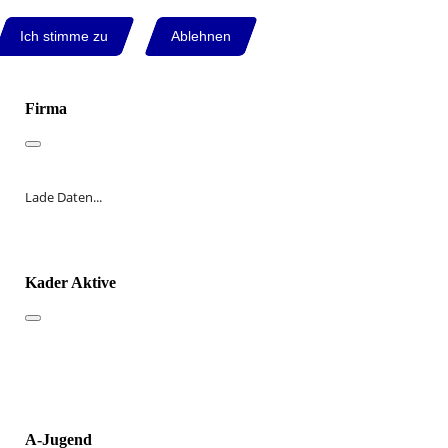
Ich stimme zu
Ablehnen
Firma
Lade Daten...
Kader Aktive
A-Jugend