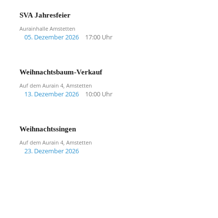
SVA Jahresfeier
Aurainhalle Amstetten
05. Dezember 2026
17:00 Uhr
Weihnachtsbaum-Verkauf
Auf dem Aurain 4, Amstetten
13. Dezember 2026
10:00 Uhr
Weihnachtssingen
Auf dem Aurain 4, Amstetten
23. Dezember 2026