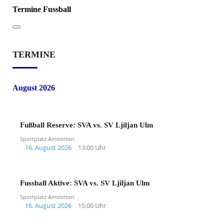
Termine Fussball
TERMINE
August 2026
Fußball Reserve: SVA vs. SV Ljiljan Ulm
Sportplatz Amstetten
16. August 2026
13:00 Uhr
Fussball Aktive: SVA vs. SV Ljiljan Ulm
Sportplatz Amstetten
16. August 2026
15:00 Uhr