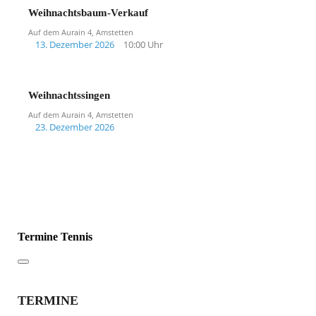
Weihnachtsbaum-Verkauf
Auf dem Aurain 4, Amstetten
13. Dezember 2026
10:00 Uhr
Weihnachtssingen
Auf dem Aurain 4, Amstetten
23. Dezember 2026
Termine Tennis
TERMINE