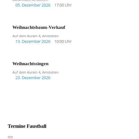
05. Dezember 2026
17:00 Uhr
Weihnachtsbaum-Verkauf
Auf dem Aurain 4, Amstetten
13. Dezember 2026
10:00 Uhr
Weihnachtssingen
Auf dem Aurain 4, Amstetten
23. Dezember 2026
Termine Faustball