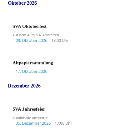
Oktober 2026
SVA Oktoberfest
Auf dem Aurain 4, Amstetten
09. Oktober 2026
18:00 Uhr
Altpapiersammlung
17. Oktober 2026
Dezember 2026
SVA Jahresfeier
Aurainhalle Amstetten
05. Dezember 2026
17:00 Uhr