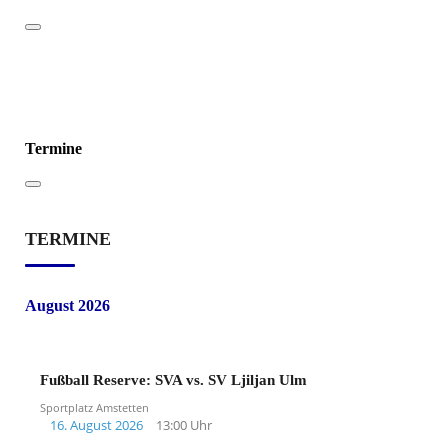
Termine
TERMINE
August 2026
Fußball Reserve: SVA vs. SV Ljiljan Ulm
Sportplatz Amstetten
16. August 2026
13:00 Uhr