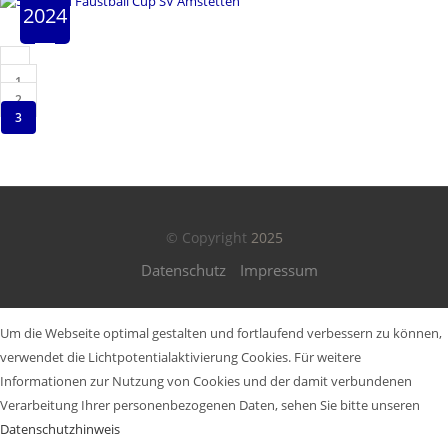
2024
1
2
3
© Copyright
2025
Datenschutz
Impressum
Um die Webseite optimal gestalten und fortlaufend verbessern zu können,
verwendet die Lichtpotentialaktivierung Cookies. Für weitere
Informationen zur Nutzung von Cookies und der damit verbundenen
Verarbeitung Ihrer personenbezogenen Daten, sehen Sie bitte unseren
Datenschutzhinweis