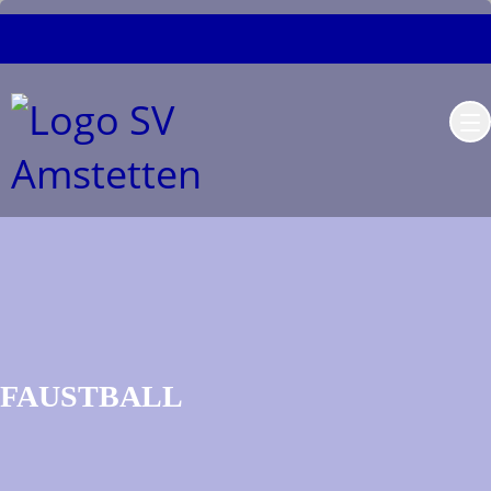
FAUSTBALL