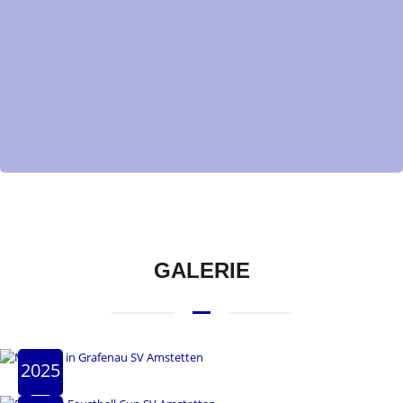
GALERIE
2025