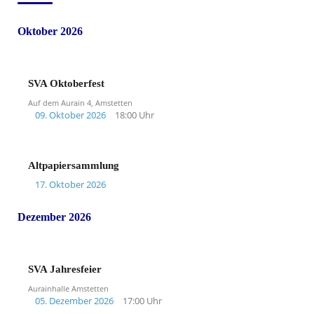
Oktober 2026
SVA Oktoberfest
Auf dem Aurain 4, Amstetten
09. Oktober 2026
18:00 Uhr
Altpapiersammlung
17. Oktober 2026
Dezember 2026
SVA Jahresfeier
Aurainhalle Amstetten
05. Dezember 2026
17:00 Uhr