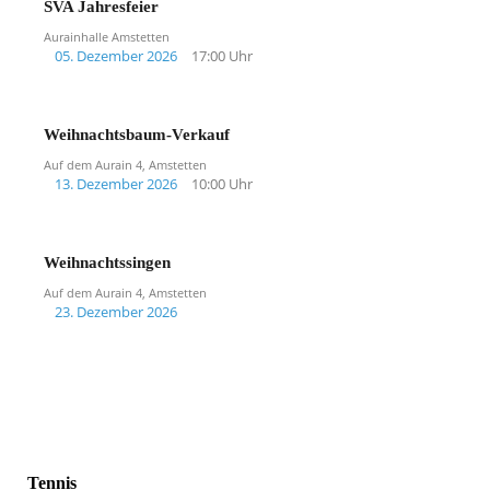
SVA Jahresfeier
Aurainhalle Amstetten
05. Dezember 2026
17:00 Uhr
Weihnachtsbaum-Verkauf
Auf dem Aurain 4, Amstetten
13. Dezember 2026
10:00 Uhr
Weihnachtssingen
Auf dem Aurain 4, Amstetten
23. Dezember 2026
Tennis